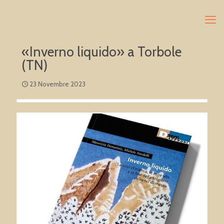
«Inverno liquido» a Torbole
(TN)
23 Novembre 2023