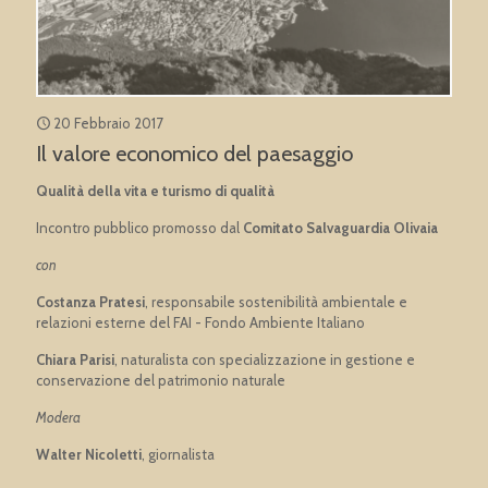
20 Febbraio 2017
Il valore economico del paesaggio
Qualità della vita e turismo di qualità
Incontro pubblico promosso dal
Comitato Salvaguardia Olivaia
con
Costanza Pratesi
, responsabile sostenibilità ambientale e
relazioni esterne del FAI - Fondo Ambiente Italiano
Chiara Parisi
, naturalista con specializzazione in gestione e
conservazione del patrimonio naturale
Modera
Walter Nicoletti
, giornalista