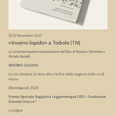
23 Novembre 2023
«Inverno liquido» a Torbole (TN)
La novantacinquesima presentazione del libro di Maurizio Dematteis e
Michele Nardelli
INVERNO LIQUIDO
La crisi climatica, le terre alte e la fine della stagione dello sci di
massa
(DeriveApprodi, 2023)
Premio Speciale Saggistica Leggimontagna 2023 - Fondazione
Dolomiti Unesco *
si svolgerà