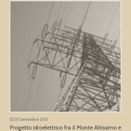
30 Settembre 2013
Progetto idroelettrico fra il Monte Altissimo e