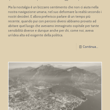
Ma la nostalgia è un bizzarro sentimento che non ci aiuta nella
nostra navigazione umana, nel suo deformare la realtà secondo i
nostri desideri. E allora preferisco parlare di un tempo più
recente, quando pur con percorsi diversi abbiamo provato ad
abitare quel luogo che avevamo immaginato ospitale per tante
sensibilità diverse e dunque anche per chi, come noi, aveva
un'idea alta ed esigente della politica.
Continua...