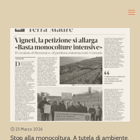
23 Marzo 2026
Stop alla monocoltura. A tutela di ambiente,