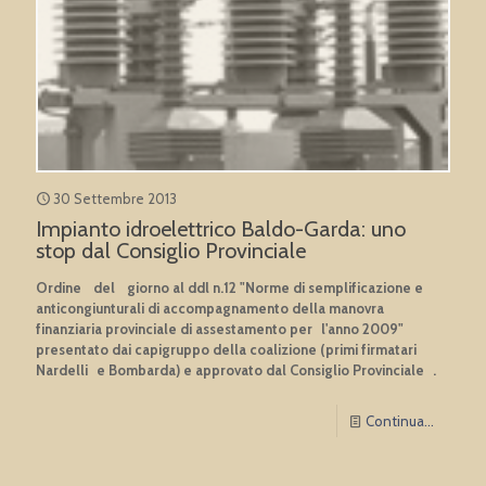
30 Settembre 2013
Impianto idroelettrico Baldo-Garda: uno
stop dal Consiglio Provinciale
Ordine del giorno al ddl n.12 "Norme di semplificazione e
anticongiunturali di accompagnamento della manovra
finanziaria provinciale di assestamento per l'anno 2009"
presentato dai capigruppo della coalizione (primi firmatari
Nardelli e Bombarda) e approvato dal Consiglio Provinciale .
Continua...