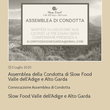
5 Luglio 2020
Assemblea della Condotta di Slow Food
Valle dell’Adige e Alto Garda
Convocazione Assemblea di Condotta
Slow Food Valle dell'Adige e Alto Garda