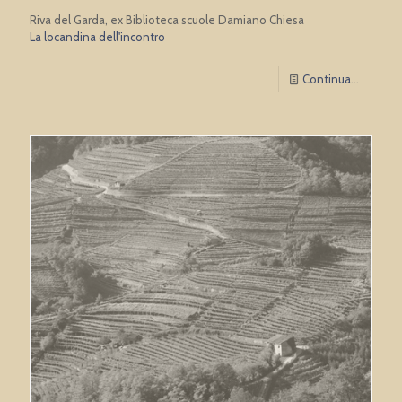
Riva del Garda, ex Biblioteca scuole Damiano Chiesa
La locandina dell'incontro
Continua...