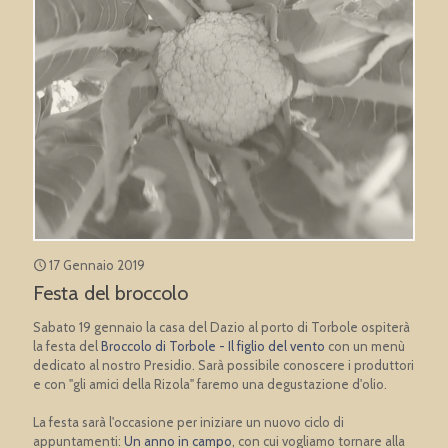
17 Gennaio 2019
Festa del broccolo
Sabato 19 gennaio la casa del Dazio al porto di Torbole ospiterà
la festa del
Broccolo di Torbole -
Il figlio del vento
con un menù
dedicato al nostro Presidio. Sarà possibile conoscere i produttori
e con "gli amici della Rizola" faremo una degustazione d'olio.
La festa sarà l'occasione per iniziare un nuovo ciclo di
appuntamenti:
Un anno in campo
, con cui vogliamo tornare alla