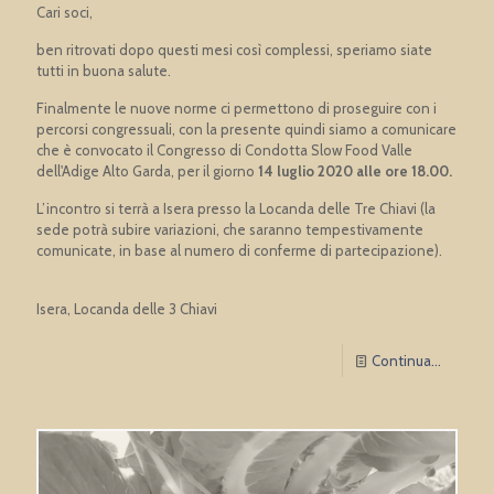
Cari soci,
ben ritrovati dopo questi mesi così complessi, speriamo siate
tutti in buona salute.
Finalmente le nuove norme ci permettono di proseguire con i
percorsi congressuali, con la presente quindi siamo a comunicare
che è convocato il Congresso di Condotta Slow Food Valle
dell'Adige Alto Garda, per il giorno
14 luglio 2020 alle ore 18.00.
L’incontro si terrà a Isera presso la Locanda delle Tre Chiavi (la
sede potrà subire variazioni, che saranno tempestivamente
comunicate, in base al numero di conferme di partecipazione).
Isera, Locanda delle 3 Chiavi
Continua...