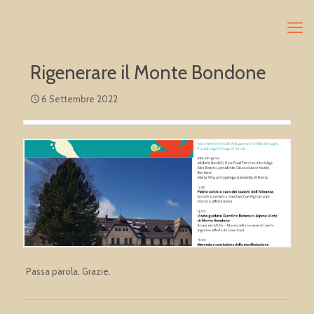
Rigenerare il Monte Bondone
6 Settembre 2022
Passa parola. Grazie.