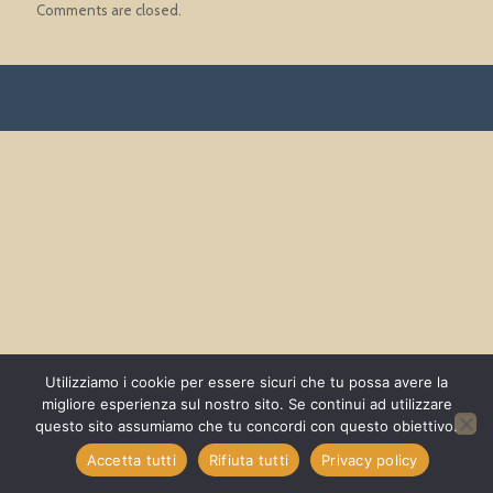
Comments are closed.
Utilizziamo i cookie per essere sicuri che tu possa avere la
migliore esperienza sul nostro sito. Se continui ad utilizzare
questo sito assumiamo che tu concordi con questo obiettivo.
Accetta tutti
Rifiuta tutti
Privacy policy