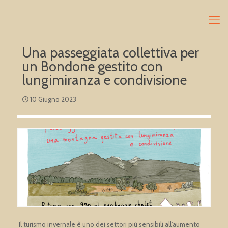
Una passeggiata collettiva per
un Bondone gestito con
lungimiranza e condivisione
10 Giugno 2023
Il turismo invernale è uno dei settori più sensibili all’aumento