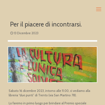
Per il piacere di incontrarsi.
13 Dicembre 2023
Sabato 16 dicembre 2023, intorno alle 11.00, ci vediamo alla
libreria “due punti” di Trento (via San Martino 78).
Lo faremo in primo luogo per brindare al Premio speciale