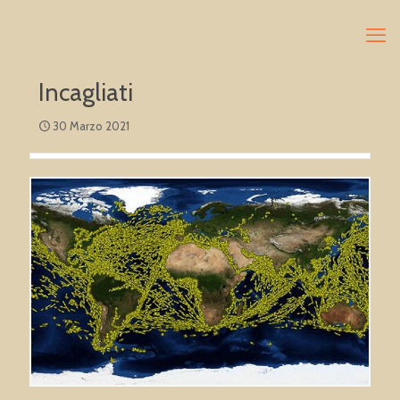
Incagliati
30 Marzo 2021