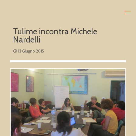
Tulime incontra Michele
Nardelli
12 Giugno 2015