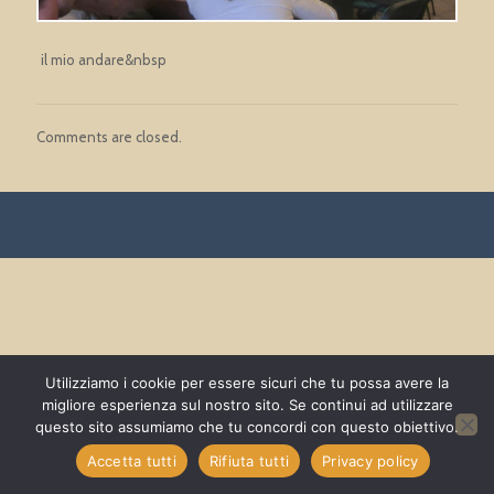
il mio andare&nbsp
Comments are closed.
Utilizziamo i cookie per essere sicuri che tu possa avere la
migliore esperienza sul nostro sito. Se continui ad utilizzare
questo sito assumiamo che tu concordi con questo obiettivo.
Accetta tutti
Rifiuta tutti
Privacy policy