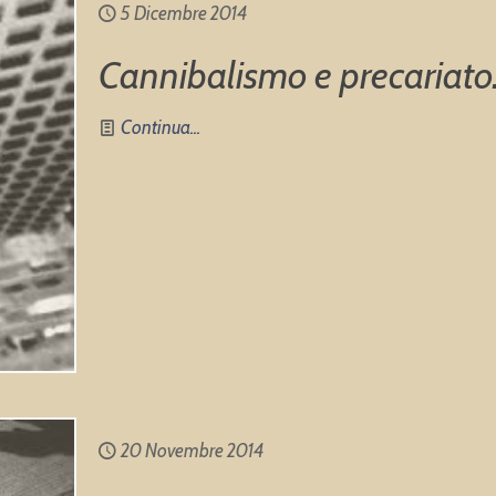
5 Dicembre 2014
Cannibalismo e precariato. 
Continua...
20 Novembre 2014