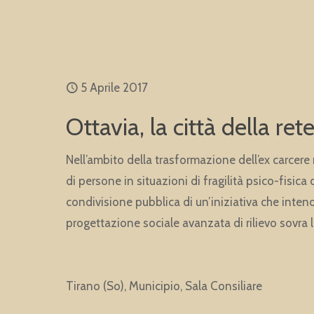
5 Aprile 2017
Ottavia, la città della re
Nell’ambito della trasformazione dell’ex carcere 
di persone in situazioni di fragilità psico-fisica
condivisione pubblica di un’iniziativa che intend
progettazione sociale avanzata di rilievo sovra l
Tirano (So), Municipio, Sala Consiliare