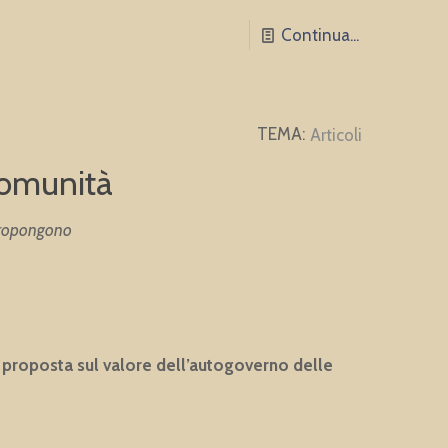
Continua...
Articoli
omunità
 propongono
proposta sul valore dell’autogoverno delle