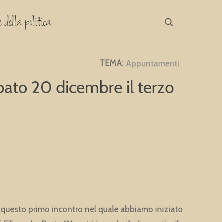
 della politica
Appuntamenti
ato 20 dicembre il terzo
 questo primo incontro nel quale abbiamo iniziato