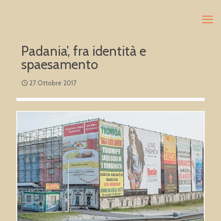
Padania’, fra identità e
spaesamento
27 Ottobre 2017