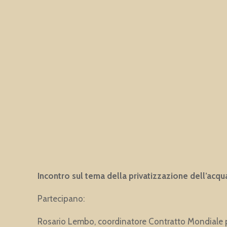
Incontro sul tema della privatizzazione dell’acqu
Partecipano:
Rosario Lembo, coordinatore Contratto Mondiale per