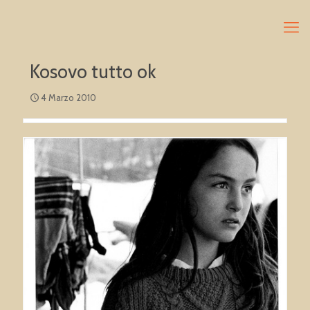
Kosovo tutto ok
4 Marzo 2010