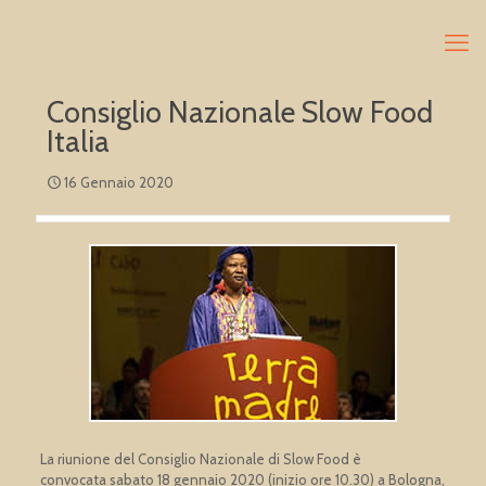
Consiglio Nazionale Slow Food
Italia
16 Gennaio 2020
La riunione del Consiglio Nazionale di Slow Food è
convocata sabato 18 gennaio 2020 (inizio ore 10.30) a Bologna,