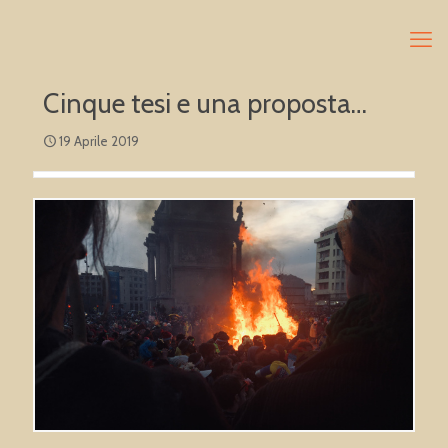
Cinque tesi e una proposta…
19 Aprile 2019